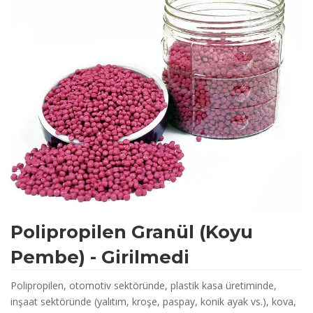
Polipropilen Granül (Koyu
Pembe) - Girilmedi
Polipropilen, otomotiv sektöründe, plastik kasa üretiminde,
inşaat sektöründe (yalıtım, kroşe, paspay, konik ayak vs.), kova,