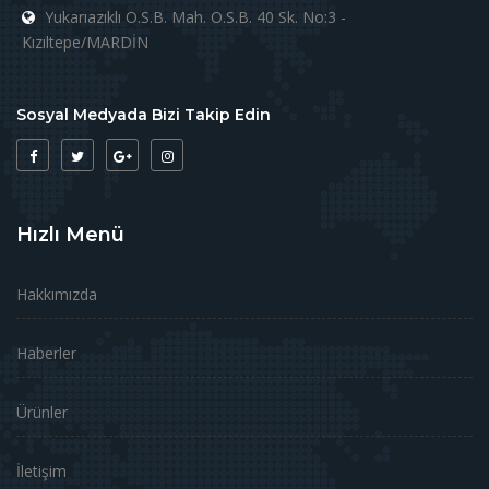
Yukarıazıklı O.S.B. Mah. O.S.B. 40 Sk. No:3 -
Kızıltepe/MARDİN
Sosyal Medyada Bizi Takip Edin
Hızlı Menü
Hakkımızda
Haberler
Ürünler
İletişim