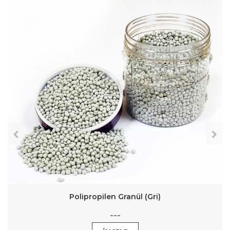
Polipropilen Granül (Gri)
---